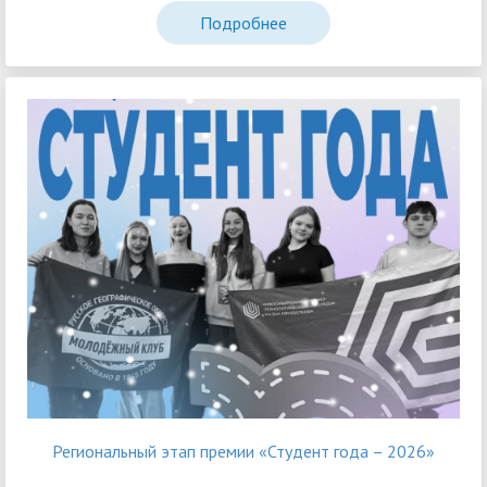
Подробнее
Региональный этап премии «Студент года – 2026»