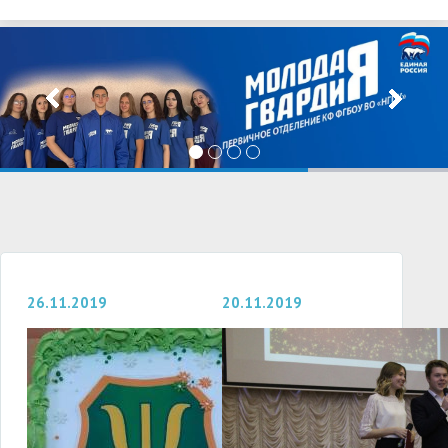
26.11.2019
20.11.2019