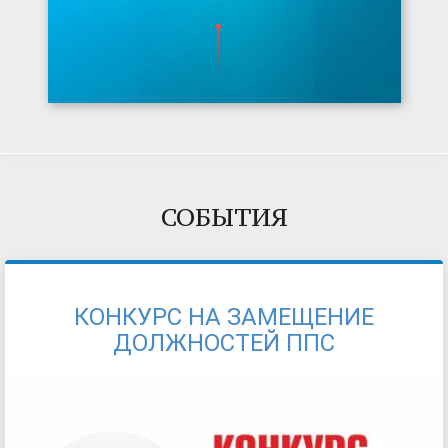
СОБЫТИЯ
КОНКУРС НА ЗАМЕЩЕНИЕ
ДОЛЖНОСТЕЙ ППС