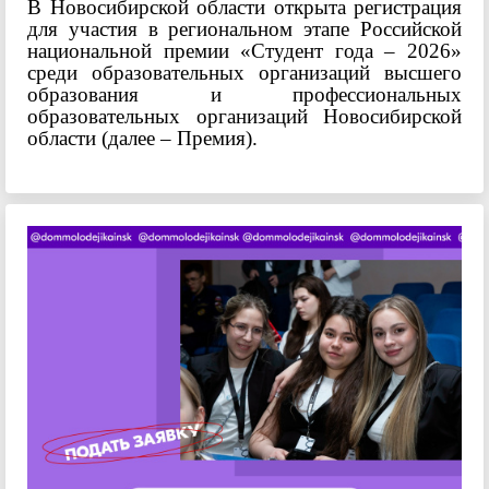
В Новосибирской области открыта регистрация
для участия в региональном этапе Российской
национальной премии «Студент года – 2026»
среди образовательных организаций высшего
образования и профессиональных
образовательных организаций Новосибирской
области (далее – Премия).