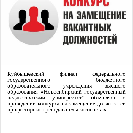
Куйбышевский филиал федерального
государственного бюджетного
образовательного учреждения высшего
образования «Новосибирский государственный
педагогический университет" объявляет о
проведении конкурса на замещение должностей
профессорско-преподавательскогосостава.