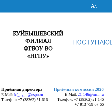
КУЙБЫШЕВСКИЙ
ФИЛИАЛ
ПОСТУПАЮ
ФГБОУ ВО
«НГПУ»
Приёмная директора
Приёмная комиссия 2026
E-Mail:
21-146@mail.ru
E-Mail:
kf_ngpu@nspu.ru
Телефон:
+7 (38362) 21-146
Телефон: +7 (38362) 51-616
+7-913-759-67-66