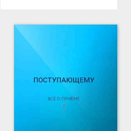
ПОСТУПАЮЩЕМУ
ВСЁ О ПРИЁМЕ