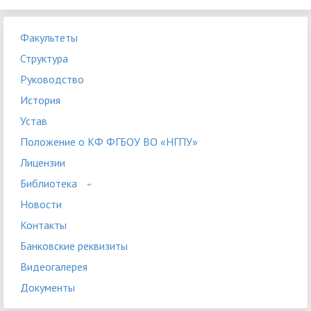
Факультеты
Структура
Руководство
История
Устав
Положение о КФ ФГБОУ ВО «НГПУ»
Лицензии
Библиотека
Новости
Контакты
Банковские реквизиты
Видеогалерея
Документы