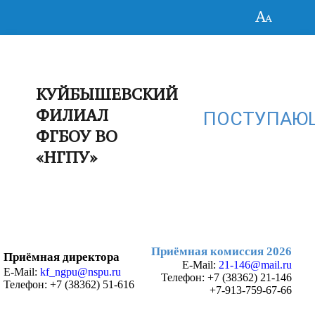
КУЙБЫШЕВСКИЙ
ФИЛИАЛ
ПОСТУПАЮ
ФГБОУ ВО
«НГПУ»
Приёмная комиссия 2026
Приёмная директора
E-Mail:
21-146@mail.ru
E-Mail:
kf_ngpu@nspu.ru
Телефон:
+7 (38362) 21-146
Телефон: +7 (38362) 51-616
+7-913-759-67-66