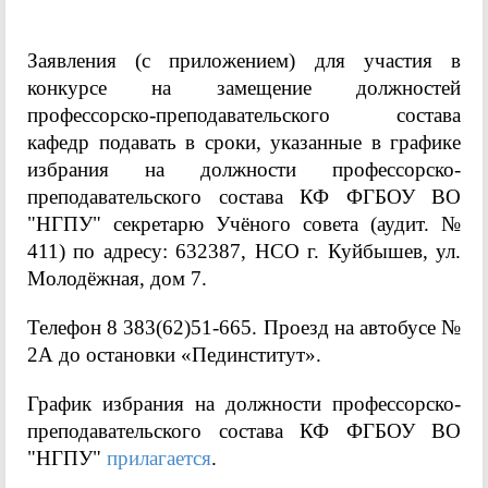
Заявления (с приложением) для участия в
конкурсе на замещение должностей
профессорско-преподавательского состава
кафедр подавать в сроки, указанные в графике
избрания на должности профессорско-
преподавательского состава КФ ФГБОУ ВО
"НГПУ" секретарю Учёного совета (аудит. №
411) по адресу: 632387, НСО г. Куйбышев, ул.
Молодёжная, дом 7.
Телефон 8 383(62)51-665. Проезд на автобусе №
2А до остановки «Пединститут».
График избрания на должности профессорско-
преподавательского состава КФ ФГБОУ ВО
"НГПУ"
прилагается
.