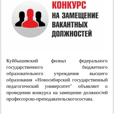
Куйбышевский филиал федерального
государственного бюджетного
образовательного учреждения высшего
образования «Новосибирский государственный
педагогический университет" объявляет о
проведении конкурса на замещение должностей
профессорско-преподавательскогосостава.