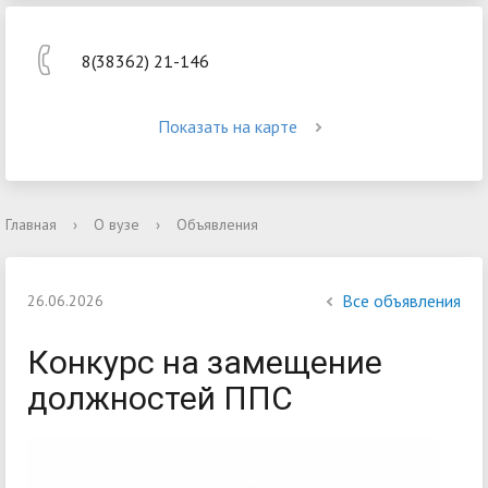
8(38362) 21-146
Показать на карте
Главная
›
О вузе
›
Объявления
Все объявления
26.06.2026
Конкурс на замещение
должностей ППС