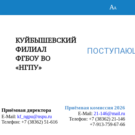
КУЙБЫШЕВСКИЙ
ФИЛИАЛ
ПОСТУПАЮ
ФГБОУ ВО
«НГПУ»
Приёмная комиссия 2026
Приёмная директора
E-Mail:
21-146@mail.ru
E-Mail:
kf_ngpu@nspu.ru
Телефон:
+7 (38362) 21-146
Телефон: +7 (38362) 51-616
+7-913-759-67-66