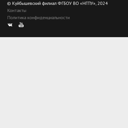
© Куйбышевский филиал ФГБОУ ВО «НГПУ», 2024
Контакты
Политика конфиденциальности