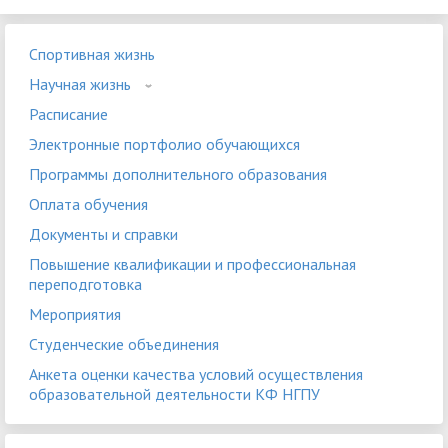
Спортивная жизнь
Научная жизнь
Расписание
Электронные портфолио обучающихся
Программы дополнительного образования
Оплата обучения
Документы и справки
Повышение квалификации и профессиональная
переподготовка
Мероприятия
Студенческие объединения
Анкета оценки качества условий осуществления
образовательной деятельности КФ НГПУ