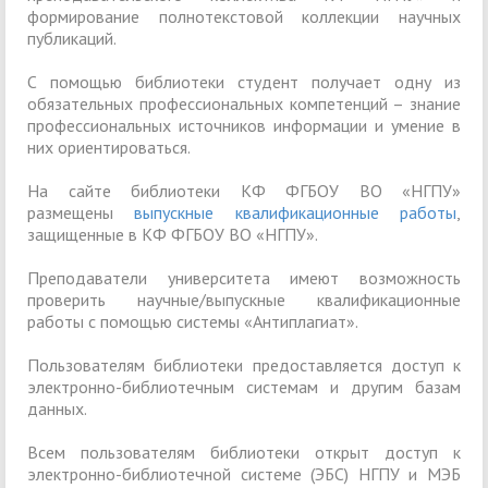
формирование полнотекстовой коллекции научных
публикаций.
С помощью библиотеки студент получает одну из
обязательных профессиональных компетенций – знание
профессиональных источников информации и умение в
них ориентироваться.
На сайте библиотеки КФ ФГБОУ ВО «НГПУ»
размещены
выпускные квалификационные работы
,
защищенные в КФ ФГБОУ ВО «НГПУ».
Преподаватели университета имеют возможность
проверить научные/выпускные квалификационные
работы с помощью системы «Антиплагиат».
Пользователям библиотеки предоставляется доступ к
электронно-библиотечным системам и другим базам
данных.
Всем пользователям библиотеки открыт доступ к
электронно-библиотечной системе (ЭБС) НГПУ и МЭБ