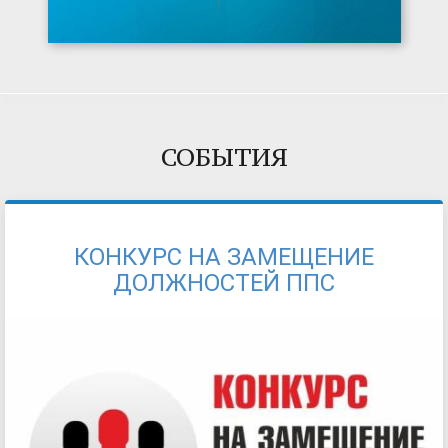
СОБЫТИЯ
КОНКУРС НА ЗАМЕЩЕНИЕ
ДОЛЖНОСТЕЙ ППС