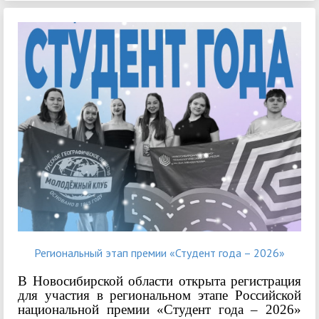
Региональный этап премии «Студент года – 2026»
В Новосибирской области открыта регистрация
для участия в региональном этапе Российской
национальной премии «Студент года – 2026»