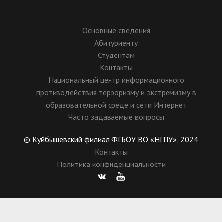
Основные сведения
Абитуриенту
Студентам
Контакты
Национальный центр информационного
противодействия терроризму и экстремизму в
образовательной среде и сети Интернет
Часто задаваемые вопросы
© Куйбышевский филиал ФГБОУ ВО «НГПУ», 2024
Контакты
Политика конфиденциальности