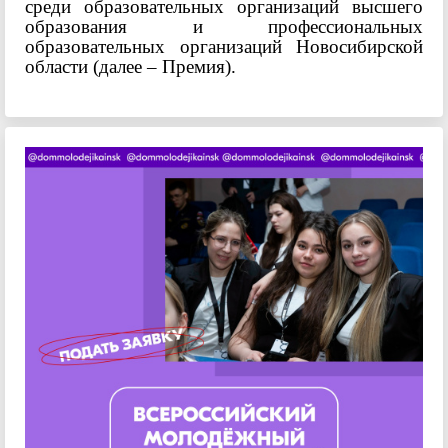
среди образовательных организаций высшего
образования и профессиональных
образовательных организаций Новосибирской
области (далее – Премия).