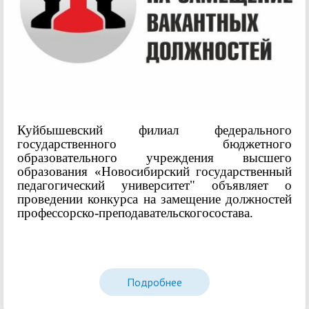
Куйбышевский филиал федерального
государственного бюджетного
образовательного учреждения высшего
образования «Новосибирский государственный
педагогический университет" объявляет о
проведении конкурса на замещение должностей
профессорско-преподавательскогосостава.
Подробнее