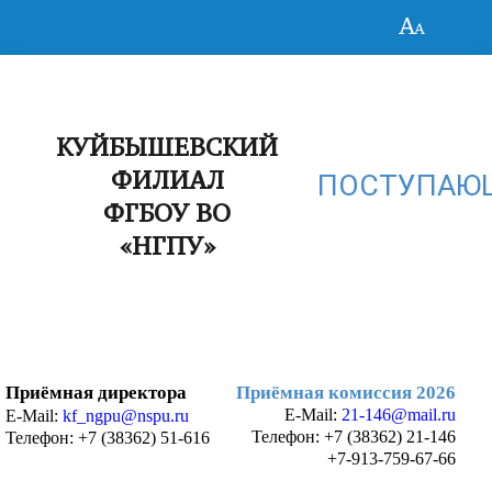
КУЙБЫШЕВСКИЙ
ФИЛИАЛ
ПОСТУПАЮ
ФГБОУ ВО
«НГПУ»
Приёмная директора
Приёмная комиссия 2026
E-Mail:
21-146@mail.ru
E-Mail:
kf_ngpu@nspu.ru
Телефон:
+7 (38362) 21-146
Телефон: +7 (38362) 51-616
+7-913-759-67-66