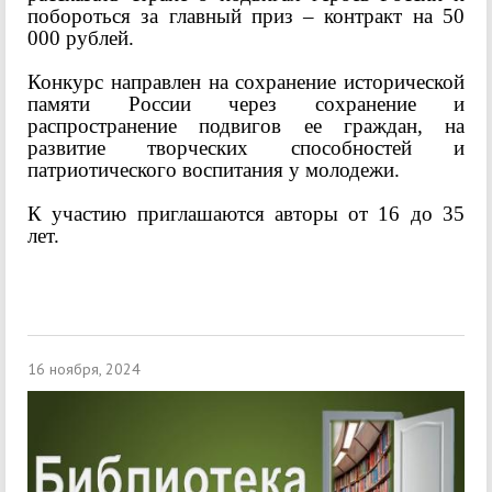
побороться за главный приз – контракт на 50
000 рублей.
Конкурс направлен на сохранение исторической
памяти России через сохранение и
распространение подвигов ее граждан, на
развитие творческих способностей и
патриотического воспитания у молодежи.
К участию приглашаются авторы от 16 до 35
лет.
16 ноября, 2024