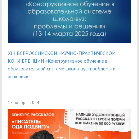
XIII ВСЕРОССИЙСКОЙ НАУЧНО-ПРАКТИЧЕСКОЙ
КОНФЕРЕНЦИИ «Конструктивное обучение в
образовательной системе школа-вуз: проблемы и
решения»
17 ноября, 2024