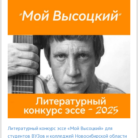
Литературный конкурс эссе «Мой Высоцкий» для
студентов ВУЗов и колледжей Новосибирской области