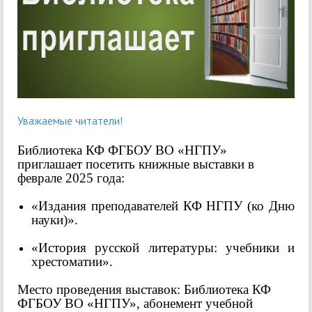
Уважаемые читатели!
Библиотека КФ ФГБОУ ВО «НГПУ»
приглашает посетить книжные выставки в
феврале 2025 года:
«Издания преподавателей КФ НГПУ (ко Дню
науки)».
«История русской литературы: учебники и
хрестоматии».
Место проведения выставок: Библиотека КФ
ФГБОУ ВО «НГПУ», абонемент учебной