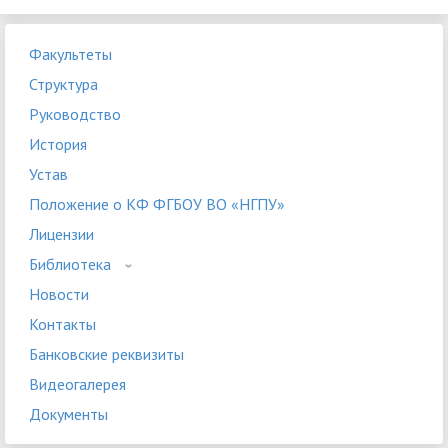
Факультеты
Структура
Руководство
История
Устав
Положение о КФ ФГБОУ ВО «НГПУ»
Лицензии
Библиотека
Новости
Контакты
Банковские реквизиты
Видеогалерея
Документы