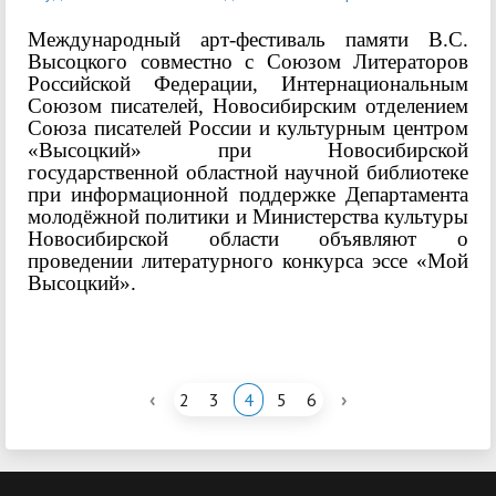
Международный арт-фестиваль памяти В.С.
Высоцкого совместно с Союзом Литераторов
Российской Федерации, Интернациональным
Союзом писателей, Новосибирским отделением
Союза писателей России и культурным центром
«Высоцкий» при Новосибирской
государственной областной научной библиотеке
при информационной поддержке Департамента
молодёжной политики и Министерства культуры
Новосибирской области объявляют о
проведении литературного конкурса эссе «Мой
Высоцкий».
‹
›
2
3
4
5
6