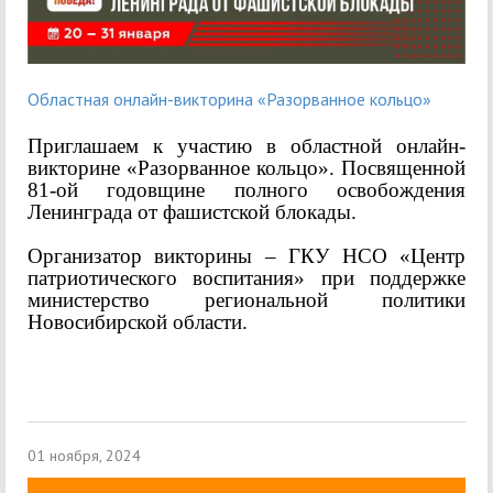
Областная онлайн-викторина «Разорванное кольцо»
Приглашаем к участию в областной онлайн-
викторине «Разорванное кольцо». Посвященной
81-ой годовщине полного освобождения
Ленинграда от фашистской блокады.
Организатор викторины – ГКУ НСО «Центр
патриотического воспитания» при поддержке
министерство региональной политики
Новосибирской области.
01 ноября, 2024