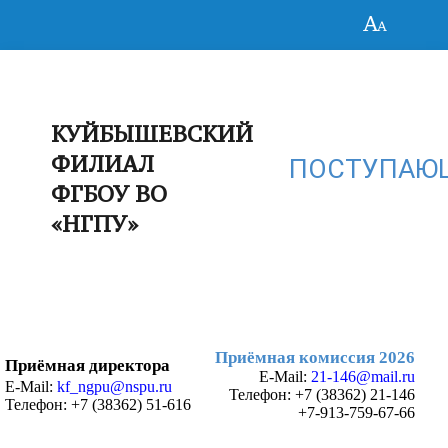
КУЙБЫШЕВСКИЙ
ФИЛИАЛ
ПОСТУПАЮ
ФГБОУ ВО
«НГПУ»
Приёмная комиссия 2026
Приёмная директора
E-Mail:
21-146@mail.ru
E-Mail:
kf_ngpu@nspu.ru
Телефон:
+7 (38362) 21-146
Телефон: +7 (38362) 51-616
+7-913-759-67-66