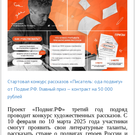
Стартовал конкурс рассказов «Писатель: ода подвигу»
от Подвиг.РФ. Главный приз — контракт на 50 000
рублей
Проект «Подвиг.РФ» третий год подряд
проводит конкурс художественных рассказов. С
10 февраля по 10 марта 2025 года участники
смогут проявить свои литературные таланты,
рассказать стране о подвигах героев России и