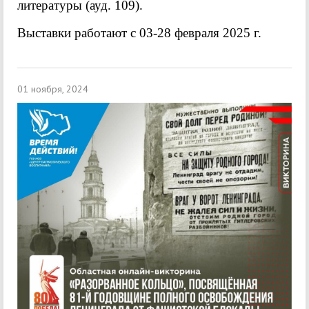
литературы (ауд. 109).
Выставки работают с 03-28 февраля 2025 г.
01 ноября, 2024