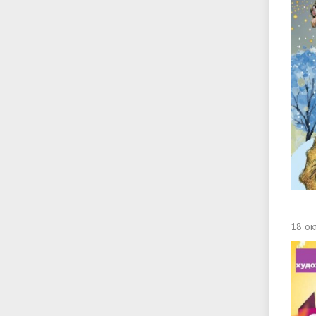
18 ок