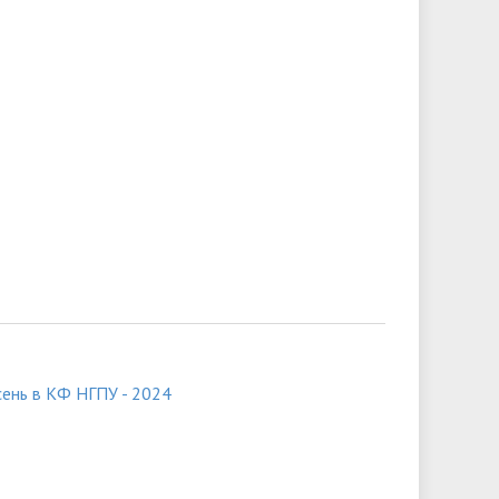
сень в КФ НГПУ - 2024