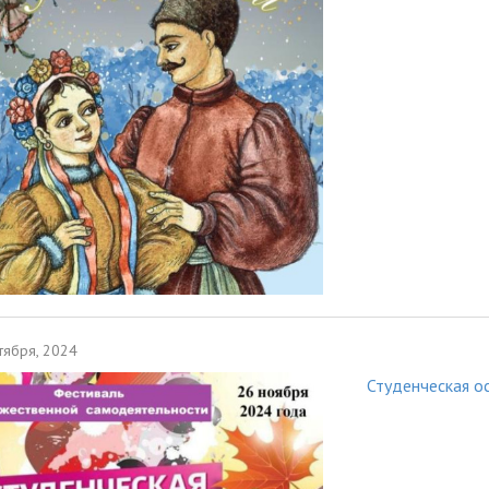
тября, 2024
Студенческая о