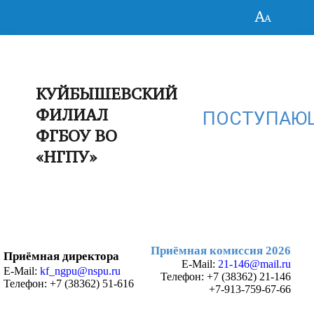
КУЙБЫШЕВСКИЙ
ФИЛИАЛ
ПОСТУПАЮ
ФГБОУ ВО
«НГПУ»
Приёмная комиссия 2026
Приёмная директора
E-Mail:
21-146@mail.ru
E-Mail:
kf_ngpu@nspu.ru
Телефон:
+7 (38362) 21-146
Телефон: +7 (38362) 51-616
+7-913-759-67-66