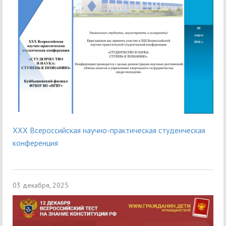
XXX Всероссийская научно-практическая студенческая
конференция
03 декабря, 2025