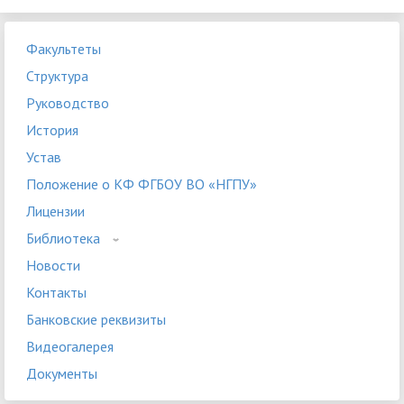
Факультеты
Структура
Руководство
История
Устав
Положение о КФ ФГБОУ ВО «НГПУ»
Лицензии
Библиотека
Новости
Контакты
Банковские реквизиты
Видеогалерея
Документы