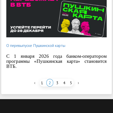
О перевыпуске Пушкинской карты
С 1 января 2026 года банком-оператором
программы «Пушкинская карта» становится
ВТБ.
‹
›
1
2
3
4
5