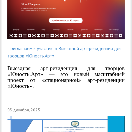
Приглашаем к участию в Выездной арт-резиденции для
творцов «Юность.Арт»
Выездная арт-резиденция для творцов
«Юность.Арт» — это новый масштабный
проект от «стационарной» арт-резиденции
«Юность».
03 декабря, 2025