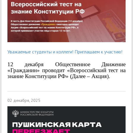
Уважаемые студенты и коллеги! Приглашаем к участию!
12 декабря Общественное Движение
«Гражданин» проводит «Всероссийский тест на
знание Конституции РФ» (Далее – Акция).
02 декабря, 2025