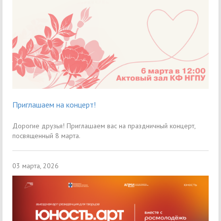
Приглашаем на концерт!
Дорогие друзья! Приглашаем вас на праздничный концерт,
посвященный 8 марта.
03 марта, 2026