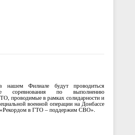
в нашем Филиале будут проводиться
ные соревнования по выполнению
ТО, проводимые в рамках солидарности и
ециальной военной операции на Донбассе
 «Рекордом в ГТО – поддержим СВО».