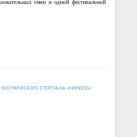
азовательных смен и одной фестивальной
 КОСМИЧЕСКОГО СПОРТА НА «БИРЮСЕ»!