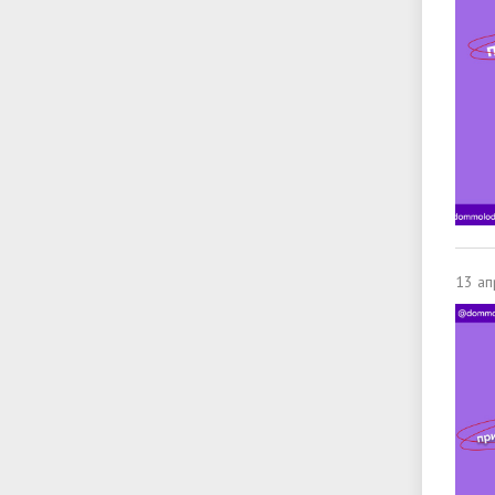
13 ап