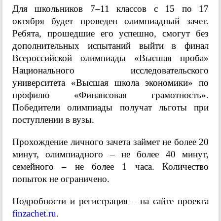
Для школьников 7–11 классов с 15 по 17
октября будет проведен олимпиадный зачет.
Ребята, прошедшие его успешно, смогут без
дополнительных испытаний выйти в финал
Всероссийской олимпиады «Высшая проба»
Национального исследовательского
университета «Высшая школа экономики» по
профилю «Финансовая грамотность».
Победители олимпиады получат льготы при
поступлении в вузы.
Прохождение личного зачета займет не более 20
минут, олимпиадного – не более 40 минут,
семейного – не более 1 часа. Количество
попыток не ограничено.
Подробности и регистрация – на сайте проекта
finzachet.ru
.