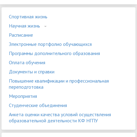
Спортивная жизнь
Научная жизнь
Расписание
Электронные портфолио обучающихся
Программы дополнительного образования
Оплата обучения
Документы и справки
Повышение квалификации и профессиональная
переподготовка
Мероприятия
Студенческие объединения
Анкета оценки качества условий осуществления
образовательной деятельности КФ НГПУ