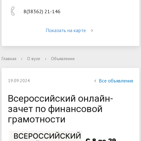
8(38362) 21-146
Показать на карте
Главная
›
О вузе
›
Объявления
Все объявления
19.09.2024
Всероссийский онлайн-
зачет по финансовой
грамотности