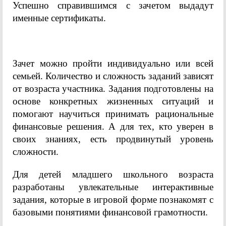
Успешно справившимся с зачетом выдадут
именные сертификаты.
Зачет можно пройти индивидуально или всей
семьей. Количество и сложность заданий зависят
от возраста участника. Задания подготовлены на
основе конкретных жизненных ситуаций и
помогают научиться принимать рациональные
финансовые решения. А для тех, кто уверен в
своих знаниях, есть продвинутый уровень
сложности.
Для детей младшего школьного возраста
разработаны увлекательные интерактивные
задания, которые в игровой форме познакомят с
базовыми понятиями финансовой грамотности.