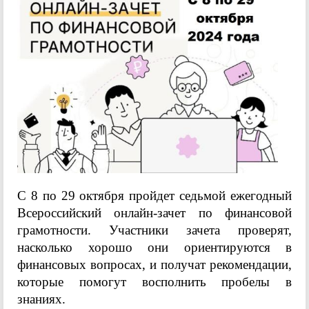
С 8 по 29 октября пройдет седьмой ежегодный
Всероссийский онлайн-зачет по
финансовой
грамотности.
Участники зачета проверят,
насколько хорошо они ориентируются в
финансовых
вопросах, и получат рекомендации,
которые помогут восполнить пробелы в
знаниях.