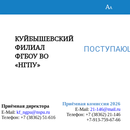
КУЙБЫШЕВСКИЙ
ФИЛИАЛ
ПОСТУПАЮ
ФГБОУ ВО
«НГПУ»
Приёмная комиссия 2026
Приёмная директора
E-Mail:
21-146@mail.ru
E-Mail:
kf_ngpu@nspu.ru
Телефон:
+7 (38362) 21-146
Телефон: +7 (38362) 51-616
+7-913-759-67-66