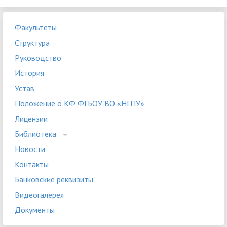
Факультеты
Структура
Руководство
История
Устав
Положение о КФ ФГБОУ ВО «НГПУ»
Лицензии
Библиотека
Новости
Контакты
Банковские реквизиты
Видеогалерея
Документы