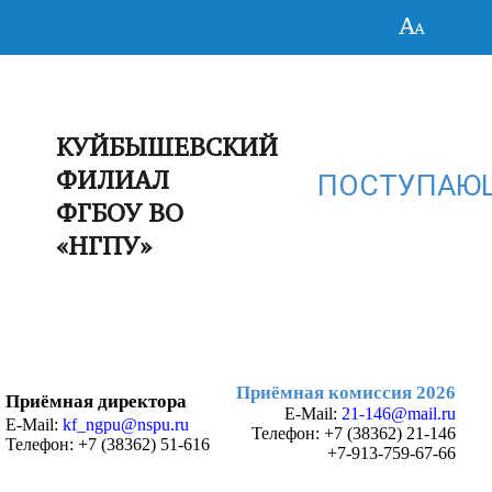
КУЙБЫШЕВСКИЙ
ФИЛИАЛ
ПОСТУПАЮ
ФГБОУ ВО
«НГПУ»
Приёмная комиссия 2026
Приёмная директора
E-Mail:
21-146@mail.ru
E-Mail:
kf_ngpu@nspu.ru
Телефон:
+7 (38362) 21-146
Телефон: +7 (38362) 51-616
+7-913-759-67-66