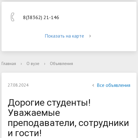
8(38362) 21-146
Показать на карте
Главная
›
О вузе
›
Объявления
Все объявления
27.08.2024
Дорогие студенты!
Уважаемые
преподаватели, сотрудники
и гости!