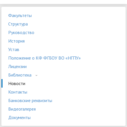
Факультеты
Структура
Руководство
История
Устав
Положение о КФ ФГБОУ ВО «НГПУ»
Лицензии
Библиотека
Новости
Контакты
Банковские реквизиты
Видеогалерея
Документы