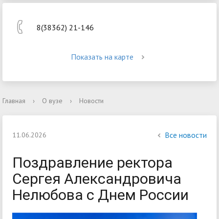
8(38362) 21-146
Показать на карте
Главная
›
О вузе
›
Новости
Все новости
11.06.2026
Поздравление ректора
Сергея Александровича
Нелюбова с Днем России