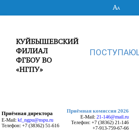
КУЙБЫШЕВСКИЙ
ФИЛИАЛ
ПОСТУПАЮ
ФГБОУ ВО
«НГПУ»
Приёмная комиссия 2026
Приёмная директора
E-Mail:
21-146@mail.ru
E-Mail:
kf_ngpu@nspu.ru
Телефон:
+7 (38362) 21-146
Телефон: +7 (38362) 51-616
+7-913-759-67-66