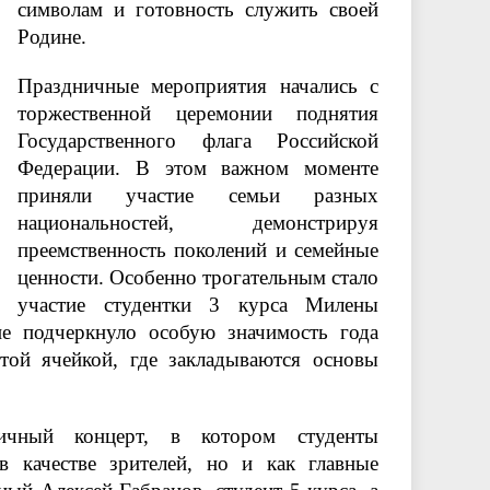
символам и готовность служить своей
Родине.
Праздничные мероприятия начались с
торжественной церемонии поднятия
Государственного флага Российской
Федерации. В этом важном моменте
приняли участие семьи разных
национальностей, демонстрируя
преемственность поколений и семейные
ценности. Особенно трогательным стало
участие студентки 3 курса Милены
ие подчеркнуло особую значимость года
 той ячейкой, где закладываются основы
ничный концерт, в котором студенты
 качестве зрителей, но и как главные