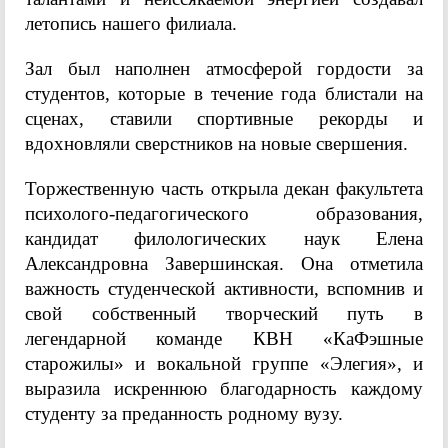
летопись нашего филиала.
Зал был наполнен атмосферой гордости за
студентов, которые в течение года блистали на
сценах, ставили спортивные рекорды и
вдохновляли сверстников на новые свершения.
Торжественную часть открыла декан факультета
психолого-педагогического образования,
кандидат филологических наук Елена
Александровна Завершинская. Она отметила
важность студенческой активности, вспомнив и
свой собственный творческий путь в
легендарной команде КВН «КаФэшные
старожилы» и вокальной группе «Элегия», и
выразила искреннюю благодарность каждому
студенту за преданность родному вузу.