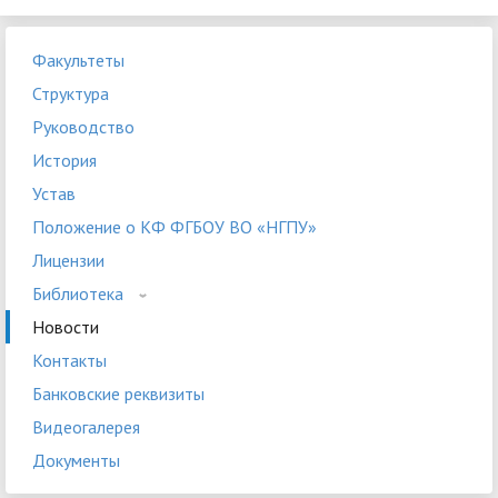
Факультеты
Структура
Руководство
История
Устав
Положение о КФ ФГБОУ ВО «НГПУ»
Лицензии
Библиотека
Новости
Контакты
Банковские реквизиты
Видеогалерея
Документы