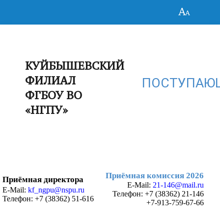
КУЙБЫШЕВСКИЙ
ФИЛИАЛ
ПОСТУПАЮ
ФГБОУ ВО
«НГПУ»
Приёмная комиссия 2026
Приёмная директора
E-Mail:
21-146@mail.ru
E-Mail:
kf_ngpu@nspu.ru
Телефон:
+7 (38362) 21-146
Телефон: +7 (38362) 51-616
+7-913-759-67-66