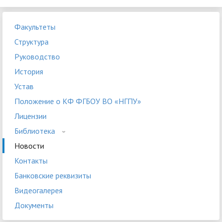
Факультеты
Структура
Руководство
История
Устав
Положение о КФ ФГБОУ ВО «НГПУ»
Лицензии
Библиотека
Новости
Контакты
Банковские реквизиты
Видеогалерея
Документы