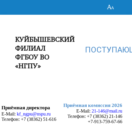
КУЙБЫШЕВСКИЙ
ФИЛИАЛ
ПОСТУПАЮ
ФГБОУ ВО
«НГПУ»
Приёмная комиссия 2026
Приёмная директора
E-Mail:
21-146@mail.ru
E-Mail:
kf_ngpu@nspu.ru
Телефон:
+7 (38362) 21-146
Телефон: +7 (38362) 51-616
+7-913-759-67-66