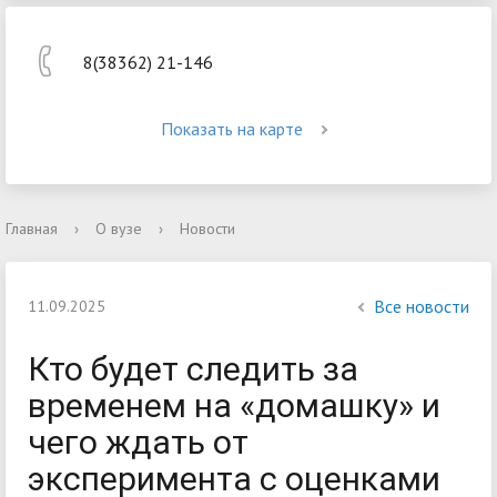
8(38362) 21-146
Показать на карте
Главная
›
О вузе
›
Новости
Все новости
11.09.2025
Кто будет следить за
временем на «домашку» и
чего ждать от
эксперимента с оценками