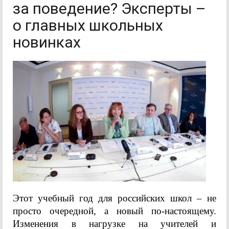
за поведение? Эксперты –
о главных школьных
новинках
Этот учебный год для российских школ – не
просто очередной, а новый по-настоящему.
Изменения в нагрузке на учителей и