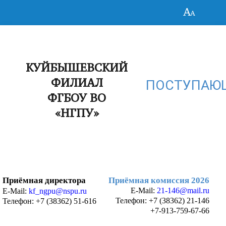
КУЙБЫШЕВСКИЙ
ФИЛИАЛ
ПОСТУПАЮ
ФГБОУ ВО
«НГПУ»
Приёмная директора
Приёмная комиссия 2026
E-Mail:
21-146@mail.ru
E-Mail:
kf_ngpu@nspu.ru
Телефон:
+7 (38362) 21-146
Телефон: +7 (38362) 51-616
+7-913-759-67-66