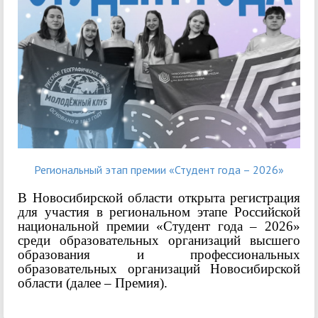
Региональный этап премии «Студент года – 2026»
В Новосибирской области открыта регистрация
для участия в региональном этапе Российской
национальной премии «Студент года – 2026»
среди образовательных организаций высшего
образования и профессиональных
образовательных организаций Новосибирской
области (далее – Премия).