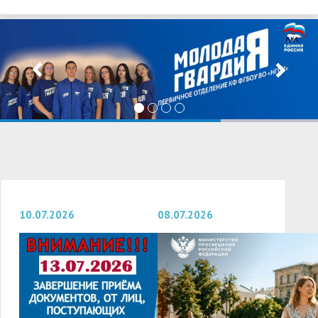
10.07.2026
08.07.2026