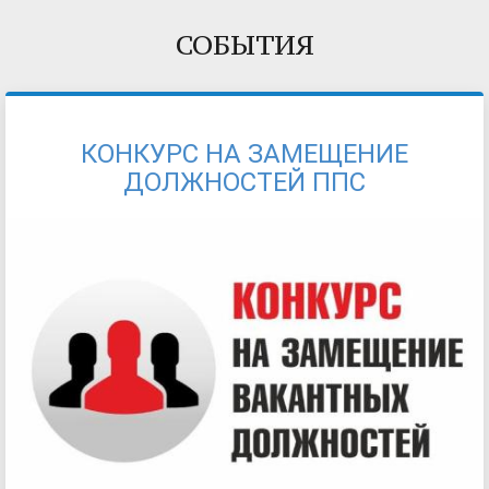
СОБЫТИЯ
КОНКУРС НА ЗАМЕЩЕНИЕ
ДОЛЖНОСТЕЙ ППС