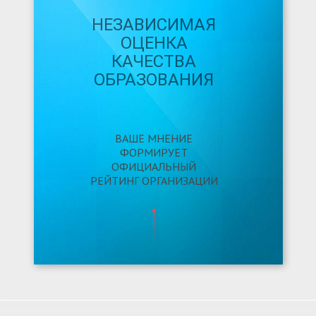
НЕЗАВИСИМАЯ
ОЦЕНКА
КАЧЕСТВА
ОБРАЗОВАНИЯ
ВАШЕ МНЕНИЕ
ФОРМИРУЕТ
ОФИЦИАЛЬНЫЙ
РЕЙТИНГ ОРГАНИЗАЦИИ