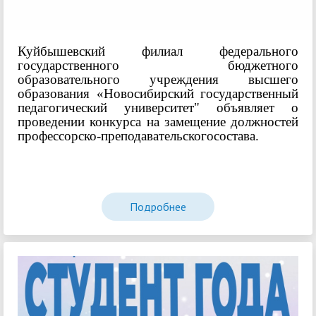
Куйбышевский филиал федерального
государственного бюджетного
образовательного учреждения высшего
образования «Новосибирский государственный
педагогический университет" объявляет о
проведении конкурса на замещение должностей
профессорско-преподавательскогосостава.
Подробнее