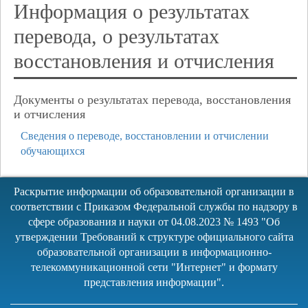
Информация о результатах
перевода, о результатах
восстановления и отчисления
Документы о результатах перевода, восстановления
и отчисления
Сведения о переводе, восстановлении и отчислении
обучающихся
Раскрытие информации об образовательной организации в
соответствии с Приказом Федеральной службы по надзору в
сфере образования и науки от 04.08.2023 № 1493 "Об
утверждении Требований к структуре официального сайта
образовательной организации в информационно-
телекоммуникационной сети "Интернет" и формату
представления информации".