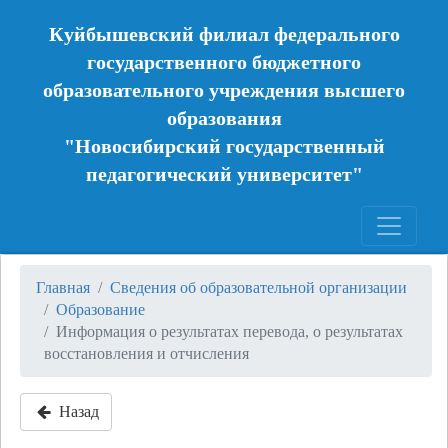
Куйбышевский филиал федерального
государственного бюджетного
образовательного учреждения высшего
образования
"Новосибирский государственный
педагогический университет"
Главная
Сведения об образовательной организации
Образование
Информация о результатах перевода, о результатах
восстановления и отчисления
Назад