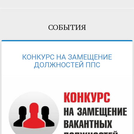
СОБЫТИЯ
КОНКУРС НА ЗАМЕЩЕНИЕ
ДОЛЖНОСТЕЙ ППС