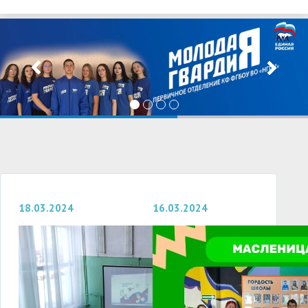
18.03.2024
16.03.2024