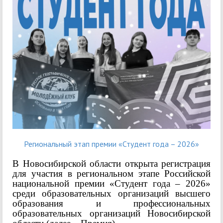
Региональный этап премии «Студент года – 2026»
В Новосибирской области открыта регистрация
для участия в региональном этапе Российской
национальной премии «Студент года – 2026»
среди образовательных организаций высшего
образования и профессиональных
образовательных организаций Новосибирской