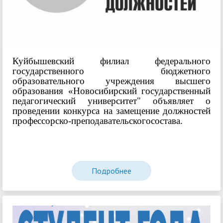
Куйбышевский филиал федерального
государственного бюджетного
образовательного учреждения высшего
образования «Новосибирский государственный
педагогический университет" объявляет о
проведении конкурса на замещение должностей
профессорско-преподавательскогосостава.
Подробнее