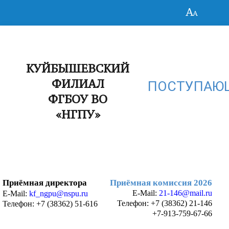
КУЙБЫШЕВСКИЙ
ФИЛИАЛ
ПОСТУПАЮ
ФГБОУ ВО
«НГПУ»
Приёмная директора
Приёмная комиссия 2026
E-Mail:
21-146@mail.ru
E-Mail:
kf_ngpu@nspu.ru
Телефон:
+7 (38362) 21-146
Телефон: +7 (38362) 51-616
+7-913-759-67-66