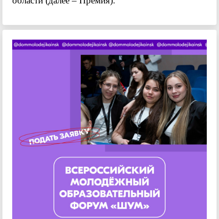
области (далее – Премия).