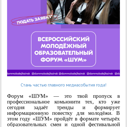
Стань частью главного медиасобытия года!
Форум «ШУМ» — это твой пропуск в
профессиональное комьюнити тех, кто уже
сегодня задаёт тренды и формирует
информационную повестку для молодёжи.
В
этом году «ШУМ» пройдёт в формате четырёх
образовательных смен и одной фестивальной