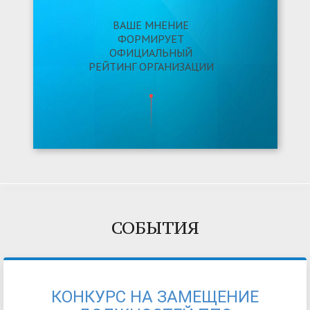
ВАШЕ МНЕНИЕ
ФОРМИРУЕТ
ОФИЦИАЛЬНЫЙ
РЕЙТИНГ ОРГАНИЗАЦИИ
СОБЫТИЯ
КОНКУРС НА ЗАМЕЩЕНИЕ