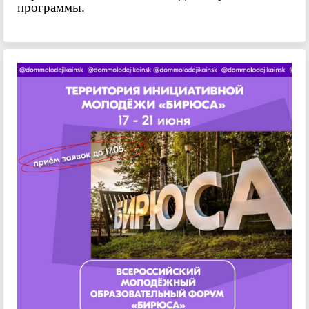
программы.