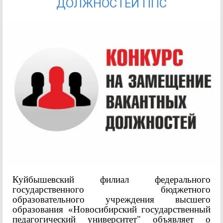
ДОЛЖНОСТЕЙ ППС
Куйбышевский филиал федерального
государственного бюджетного
образовательного учреждения высшего
образования «Новосибирский государственный
педагогический университет" объявляет о