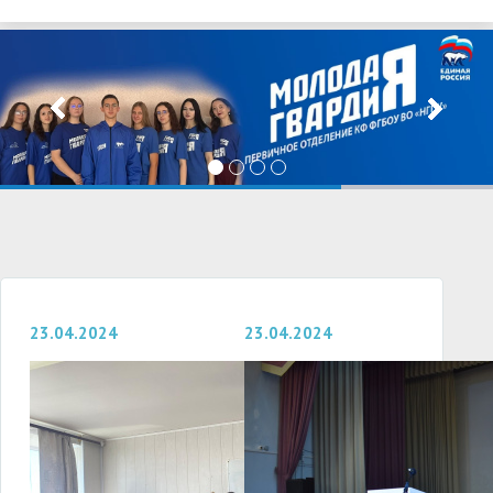
23.04.2024
23.04.2024