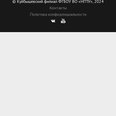
© Куйбышевский филиал ФГБОУ ВО «НГПУ», 2024
Контакты
Политика конфиденциальности