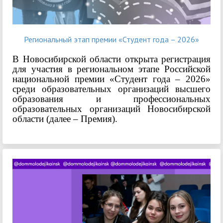
Региональный этап премии «Студент года – 2026»
В Новосибирской области открыта регистрация
для участия в региональном этапе Российской
национальной премии «Студент года – 2026»
среди образовательных организаций высшего
образования и профессиональных
образовательных организаций Новосибирской
области (далее – Премия).