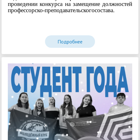
проведении конкурса на замещение должностей
профессорско-преподавательскогосостава.
Подробнее