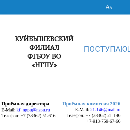
КУЙБЫШЕВСКИЙ
ФИЛИАЛ
ПОСТУПАЮ
ФГБОУ ВО
«НГПУ»
Приёмная директора
Приёмная комиссия 2026
E-Mail:
21-146@mail.ru
E-Mail:
kf_ngpu@nspu.ru
Телефон:
+7 (38362) 21-146
Телефон: +7 (38362) 51-616
+7-913-759-67-66